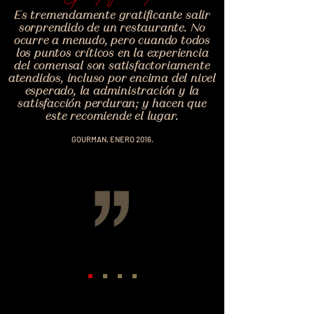
Es tremendamente gratificante salir
sorprendido de un restaurante. No
ocurre a menudo, pero cuando todos
l
os puntos críticos en la experiencia
del comensal son satisfactoriamente
atendidos, incluso por encima del nivel
esperado, la administración y la
satisfacción perduran; y hacen que
este recomiende el lugar.
GOURMAN, ENERO 2016.