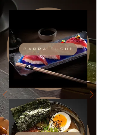
BARRA SUSHI